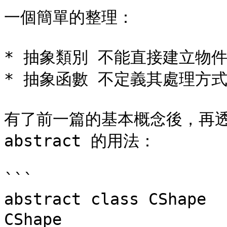
一個簡單的整理：

* 抽象類別 不能直接建立物件
* 抽象函數 不定義其處理方式
有了前一篇的基本概念後，再透
abstract 的用法：

```

abstract class CShape
CShape
