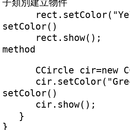
子類別建立物件

      rect.setColor("Yellow");   // 呼叫父類別函數 
setColor()

      rect.show();         // 呼叫子類別函數 show() 
method

      CCircle cir=new CCircle(2.0);

      cir.setColor("Green");     // 呼叫父類別函數 
setColor()

      cir.show();         // 呼叫子類別函數 show()

   }

}
