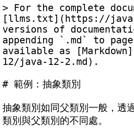
> For the complete docu
[llms.txt](https://java
versions of documentati
appending `.md` to page
available as [Markdown]
12/java-12-2.md).

# 範例：抽象類別

抽象類別如同父類別一般，透過
類別與父類別的不同處。
